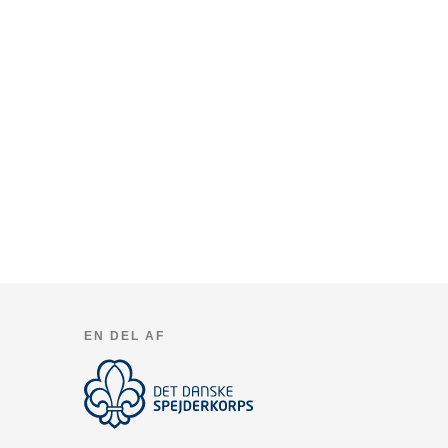
EN DEL AF