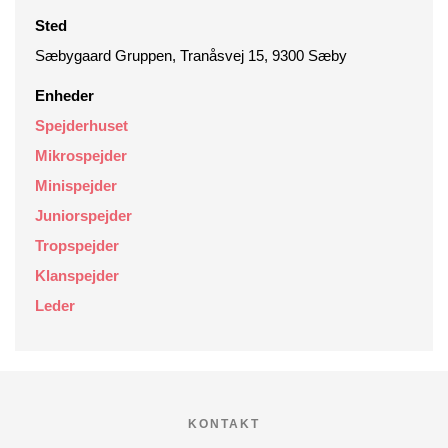
Sted
Sæbygaard Gruppen, Tranåsvej 15, 9300 Sæby
Enheder
Spejderhuset
Mikrospejder
Minispejder
Juniorspejder
Tropspejder
Klanspejder
Leder
KONTAKT